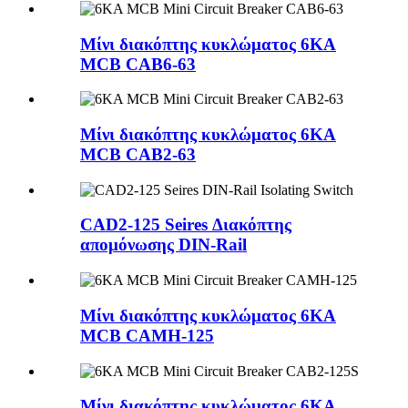
Μίνι διακόπτης κυκλώματος 6KA
MCB CAB6-63
Μίνι διακόπτης κυκλώματος 6KA
MCB CAB2-63
CAD2-125 Seires Διακόπτης
απομόνωσης DIN-Rail
Μίνι διακόπτης κυκλώματος 6KA
MCB CAMH-125
Μίνι διακόπτης κυκλώματος 6KA