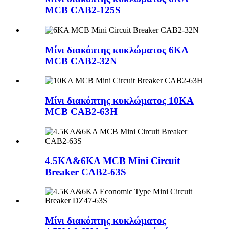
MCB CAB2-125S
Μίνι διακόπτης κυκλώματος 6KA
MCB CAB2-32N
Μίνι διακόπτης κυκλώματος 10KA
MCB CAB2-63H
4.5KA&6KA MCB Mini Circuit
Breaker CAB2-63S
Μίνι διακόπτης κυκλώματος