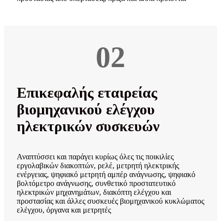
02
Επικεφαλής εταιρείας
βιομηχανικού ελέγχου
ηλεκτρικών συσκευών
Αναπτύσσει και παράγει κυρίως όλες τις ποικιλίες
εργολαβικών διακοπτών, ρελέ, μετρητή ηλεκτρικής
ενέργειας, ψηφιακό μετρητή αμπέρ ανάγνωσης, ψηφιακό
βολτόμετρο ανάγνωσης, συνθετικό προστατευτικό
ηλεκτρικών μηχανημάτων, διακόπτη ελέγχου και
προστασίας και άλλες συσκευές βιομηχανικού κυκλώματος
ελέγχου, όργανα και μετρητές