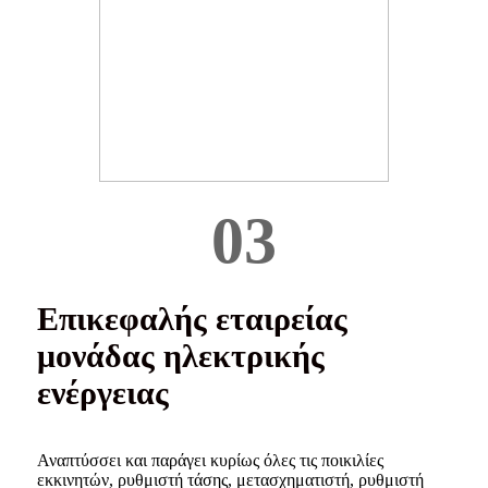
03
Επικεφαλής εταιρείας
μονάδας ηλεκτρικής
ενέργειας
Αναπτύσσει και παράγει κυρίως όλες τις ποικιλίες
εκκινητών, ρυθμιστή τάσης, μετασχηματιστή, ρυθμιστή