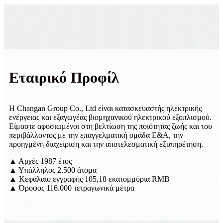
Εταιρικό Προφίλ
Η Changan Group Co., Ltd είναι κατασκευαστής ηλεκτρικής
ενέργειας και εξαγωγέας βιομηχανικού ηλεκτρικού εξοπλισμού.
Είμαστε αφοσιωμένοι στη βελτίωση της ποιότητας ζωής και του
περιβάλλοντος με την επαγγελματική ομάδα Ε&Α, την
προηγμένη διαχείριση και την αποτελεσματική εξυπηρέτηση.
▲ Αρχές 1987 έτος
▲ Υπάλληλος 2.500 άτομα
▲ Κεφάλαιο εγγραφής 105,18 εκατομμύρια RMB
▲ Όροφος 116.000 τετραγωνικά μέτρα