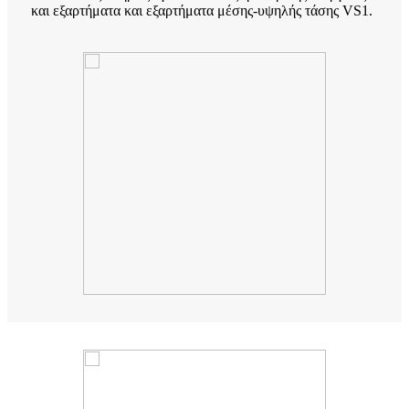
και εξαρτήματα και εξαρτήματα μέσης-υψηλής τάσης VS1.