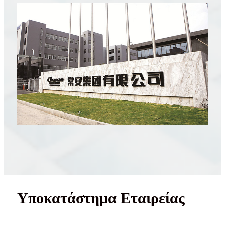
Υποκατάστημα Εταιρείας