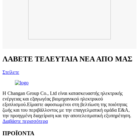
ΛΑΒΕΤΕ ΤΕΛΕΥΤΑΙΑ ΝΕΑ ΑΠΟ ΜΑΣ
Στείλετε
Η Changan Group Co., Ltd είναι κατασκευαστής ηλεκτρικής
ενέργειας και εξαγωγέας βιομηχανικού ηλεκτρικού
εξοπλισμού.Είμαστε αφοσιωμένοι στη βελτίωση της ποιότητας
ζωής και του περιβάλλοντος με την επαγγελματική ομάδα Ε&Α,
την προηγμένη διαχείριση και την αποτελεσματική εξυπηρέτηση.
Διαβάστε περισσότερα
ΠΡΟΪΟΝΤΑ