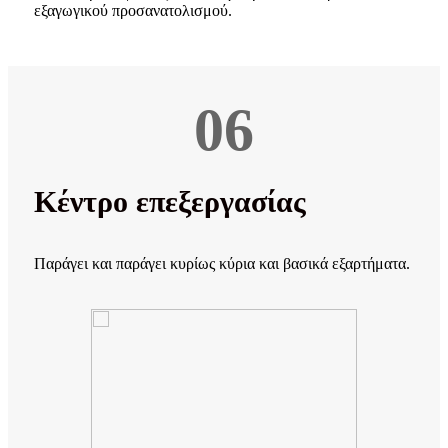
εξαγωγικού προσανατολισμού.
06
Κέντρο επεξεργασίας
Παράγει και παράγει κυρίως κύρια και βασικά εξαρτήματα.