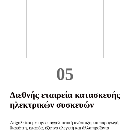
05
Διεθνής εταιρεία κατασκευής
ηλεκτρικών συσκευών
Ασχολείται με την επαγγελματική ανάπτυξη και παραγωγή
διακόπτη, επαφέα, έξυπνο ελεγκτή και άλλα προϊόντα