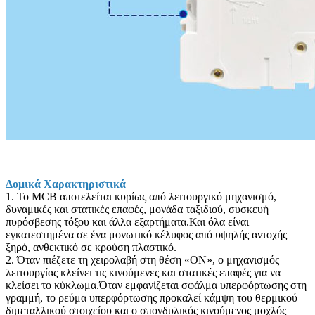
Δομικά Χαρακτηριστικά
1. Το MCB αποτελείται κυρίως από λειτουργικό μηχανισμό,
δυναμικές και στατικές επαφές, μονάδα ταξιδιού, συσκευή
πυρόσβεσης τόξου και άλλα εξαρτήματα.Και όλα είναι
εγκατεστημένα σε ένα μονωτικό κέλυφος από υψηλής αντοχής
ξηρό, ανθεκτικό σε κρούση πλαστικό.
2. Όταν πιέζετε τη χειρολαβή στη θέση «ON», ο μηχανισμός
λειτουργίας κλείνει τις κινούμενες και στατικές επαφές για να
κλείσει το κύκλωμα.Όταν εμφανίζεται σφάλμα υπερφόρτωσης στη
γραμμή, το ρεύμα υπερφόρτωσης προκαλεί κάμψη του θερμικού
διμεταλλικού στοιχείου και ο σπονδυλικός κινούμενος μοχλός