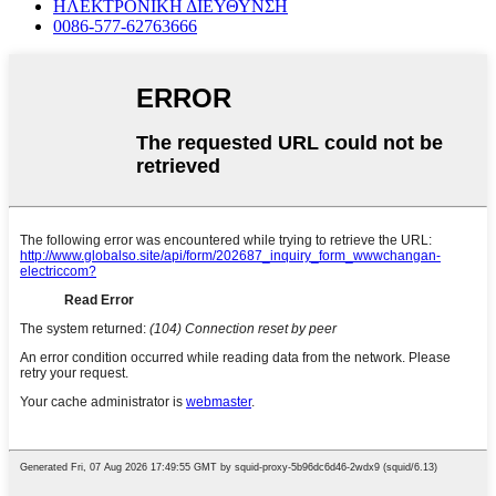
ΗΛΕΚΤΡΟΝΙΚΗ ΔΙΕΥΘΥΝΣΗ
0086-577-62763666