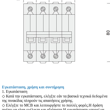
Εγκατάσταση, χρήση και συντήρηση
1. Εγκατάσταση
◇ Κατά την εγκατάσταση, ελέγξτε εάν τα βασικά τεχνικά δεδομένα
της πινακίδας πληρούν τις απαιτήσεις χρήσης.
◇ Ελέγξτε το MCB και λειτουργήστε το πολλές φορές.Η δράση
πρέπει να είναι ευέλικτη και αξιόπιστη.Η εγκατάσταση μπορεί να