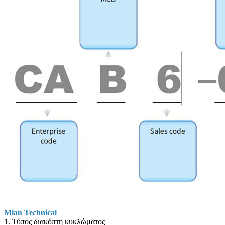
Mian Technical
1. Τύπος διακόπτη κυκλώματος