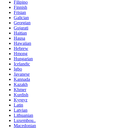
Filipino
Finnish
Frisian
Galician
Georgian
Gujarati
Haitian
Hausa
Hawaiian
Hebrew
Hmong
Hungarian
Icelandic
Igbo
Javanese
Kannada
Kazakh
Khmer
Kurdish
Kyrgyz
Latin
Latvian
Lithuanian
Luxembou..
Macedonian