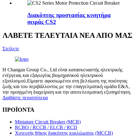
Διακόπτης προστασίας κινητήρα
σειράς CS2
ΛΑΒΕΤΕ ΤΕΛΕΥΤΑΙΑ ΝΕΑ ΑΠΟ ΜΑΣ
Στείλετε
Η Changan Group Co., Ltd είναι κατασκευαστής ηλεκτρικής
ενέργειας και εξαγωγέας βιομηχανικού ηλεκτρικού
εξοπλισμού.Είμαστε αφοσιωμένοι στη βελτίωση της ποιότητας
ζωής και του περιβάλλοντος με την επαγγελματική ομάδα Ε&Α,
την προηγμένη διαχείριση και την αποτελεσματική εξυπηρέτηση.
Διαβάστε περισσότερα
ΠΡΟΪΟΝΤΑ
Miniature Circuit Breaker (MCB)
RCBO / RCCB / ELCB / RCD
Χυτευτής θήκης διακόπτης κυκλώματος (MCCB)