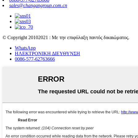
sales@changangroup.com.cn
© Copyright 20102021 : Με την επιφύλαξη παντός δικαιώματος.
WhatsApp
ΗΛΕΚΤΡΟΝΙΚΗ ΔΙΕΥΘΥΝΣΗ
0086-577-62763666