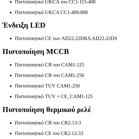
Πιστοποιητικό UKCA του CC1-115-400
Πιστοποιητικό UKCA CC1-400-800
Ένδειξη LED
Πιστοποιητικό CE των AD22-22DKS,AD22-22DS
Πιστοποίηση MCCB
Πιστοποιητικό CB του CAM1-125
Πιστοποιητικό CB του CAM1-250
Πιστοποιητικό TUV CAM1-250
Πιστοποιητικό TUV + CE_CAM1-125
Πιστοποίηση θερμικού ρελέ
Πιστοποιητικό CB του CR2-13-3
Πιστοποιητικό CE του CR2-13-33