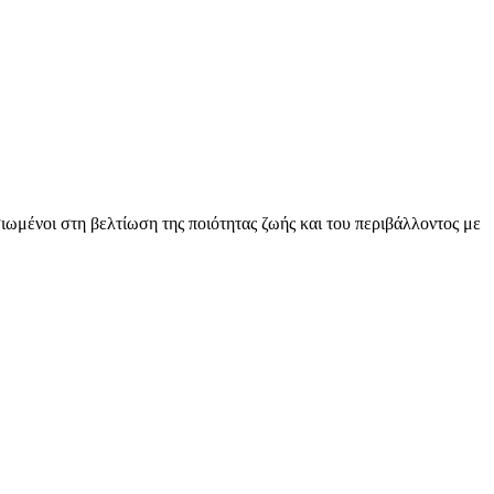
ωμένοι στη βελτίωση της ποιότητας ζωής και του περιβάλλοντος με