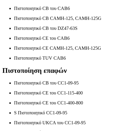
Πιστοποιητικό CB του CAB6
Πιστοποιητικό CB CAMH-125, CAMH-125G
Πιστοποιητικό CB του DZ47-63S
Πιστοποιητικό CE του CAB6
Πιστοποιητικό CE CAMH-125, CAMH-125G
Πιστοποιητικό TUV CAB6
Πιστοποίηση επαφών
Πιστοποιητικό CB του CC1-09-95
Πιστοποιητικό CE του CC1-115-400
Πιστοποιητικό CE του CC1-400-800
S Πιστοποιητικό CC1-09-95
Πιστοποιητικό UKCA του CC1-09-95