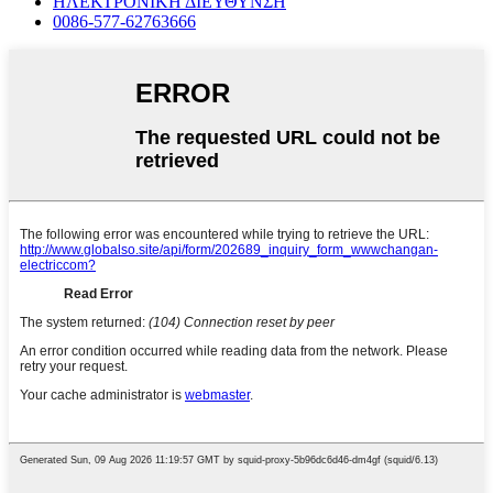
ΗΛΕΚΤΡΟΝΙΚΗ ΔΙΕΥΘΥΝΣΗ
0086-577-62763666