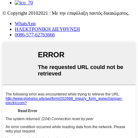
© Copyright 20102021 : Με την επιφύλαξη παντός δικαιώματος.
WhatsApp
ΗΛΕΚΤΡΟΝΙΚΗ ΔΙΕΥΘΥΝΣΗ
0086-577-62763666